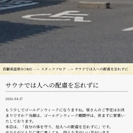
百観音温泉HOME
スタッフブログ
サウナでは人への配慮を忘れずに
サウナでは人への配慮を忘れずに
2026.04.17
もう少しでゴールデンウィークになりますね。皆さんのご予定はお決
まりですか？当館は、ゴールデンウィーク期間中は、休まずに営業い
たしております。
本日は、「自分の体を守り、他人への配慮を忘れずに」です。
サウナがどんなに体に良くても、控えた方がいい方がいます。