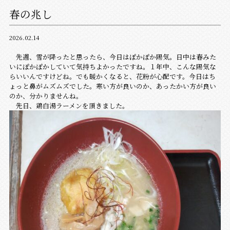
春の兆し
2026.02.14
先週、雪が降ったと思ったら、今日はぽかぽか陽気。日中は春みた
いにぽかぽかしていて気持ちよかったですね。１年中、こんな陽気な
らいいんですけどね。でも暖かくなると、花粉が心配です。今日はち
ょっと鼻がムズムズでした。寒い方が良いのか、あったかい方が良い
のか、分かりませんね。
先日、鶏白湯ラーメンを頂きました。