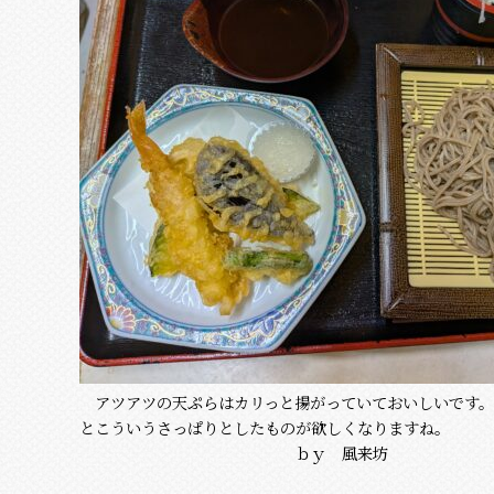
アツアツの天ぷらはカリっと揚がっていておいしいです。
とこういうさっぱりとしたものが欲しくなりますね。
ｂｙ 風来坊