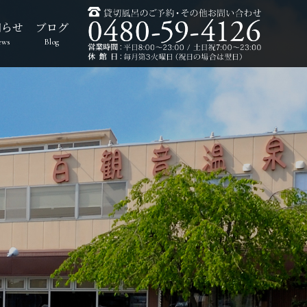
知らせ
ブログ
ews
Blog