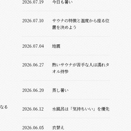
2026.07.19
今日も暑い
2026.07.10
サウナの特徴と温度から座る位
置を決めよう
2026.07.04
地震
2026.06.27
熱いサウナが苦手な人は濡れタ
オル持参
2026.06.20
蒸し暑い
なる
2026.06.12
水風呂は「気持ちいい」を優先
2026.06.05
衣替え