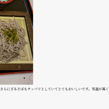
さらにざるそばもサッパリとしていてとてもおいしいです。気温が高く